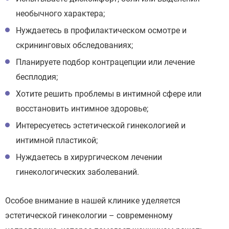
необычного характера;
Нуждаетесь в профилактическом осмотре и
скрининговых обследованиях;
Планируете подбор контрацепции или лечение
бесплодия;
Хотите решить проблемы в интимной сфере или
восстановить интимное здоровье;
Интересуетесь эстетической гинекологией и
интимной пластикой;
Нуждаетесь в хирургическом лечении
гинекологических заболеваний.
Особое внимание в нашей клинике уделяется
эстетической гинекологии – современному