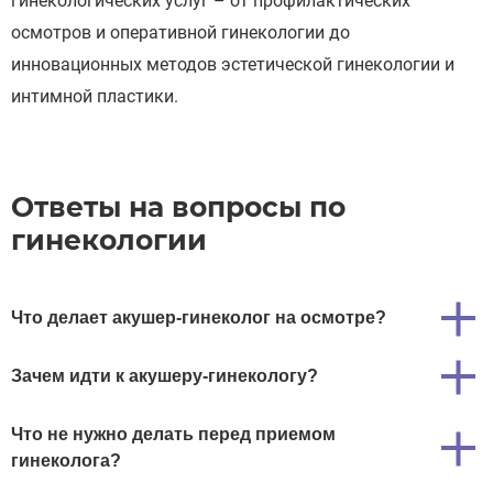
гинекологических услуг – от профилактических
осмотров и оперативной гинекологии до
инновационных методов эстетической гинекологии и
интимной пластики.
Ответы на вопросы по
гинекологии
Что делает акушер-гинеколог на осмотре?
Зачем идти к акушеру-гинекологу?
Что не нужно делать перед приемом
гинеколога?