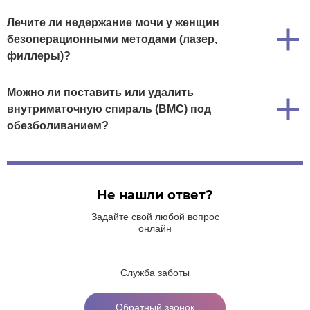
Лечите ли недержание мочи у женщин
безоперационными методами (лазер,
филлеры)?
Можно ли поставить или удалить
внутриматочную спираль (ВМС) под
обезболиванием?
Не нашли ответ?
Задайте свой любой вопрос
онлайн
Служба заботы
Обратный звонок