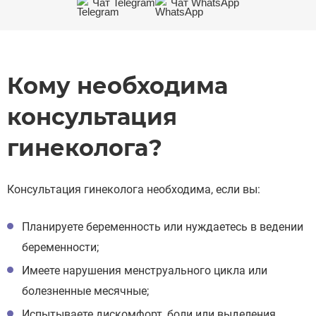
Чат Telegram
Чат WhatsApp
Кому необходима
консультация
гинеколога?
Консультация гинеколога необходима, если вы:
Планируете беременность или нуждаетесь в ведении
беременности;
Имеете нарушения менструального цикла или
болезненные месячные;
Испытываете дискомфорт, боли или выделения