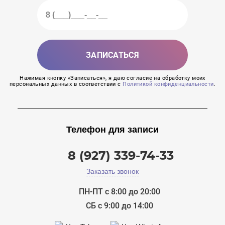
ЗАПИСАТЬСЯ
Нажимая кнопку «Записаться», я даю согласие на обработку моих
персональных данных в соответствии с
Политикой конфиденциальности
.
Телефон для записи
8 (927) 339-74-33
Заказать звонок
ПН-ПТ с 8:00 до 20:00
СБ с 9:00 до 14:00