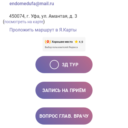
endomedufa@mail.ru
450074, г. Уфа, ул. Амантая, д. 3
(
)
посмотреть на карте
Проложить маршрут в Я.Карты
3Д ТУР
ЗАПИСЬ НА ПРИЁМ
ВОПРОС ГЛАВ. ВРАЧУ