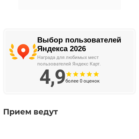
Выбор пользователей
Яндекса 2026
Награда для любимых мест
пользователей Яндекс Карт.
4,9
более
0
оценок
Прием ведут