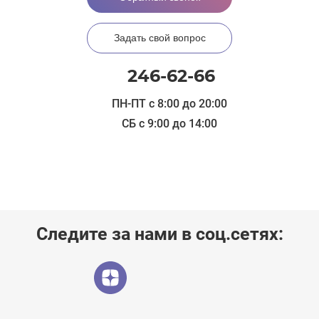
Задать свой вопрос
246-62-66
ПН-ПТ с 8:00 до 20:00
СБ с 9:00 до 14:00
Следите за нами в соц.сетях: