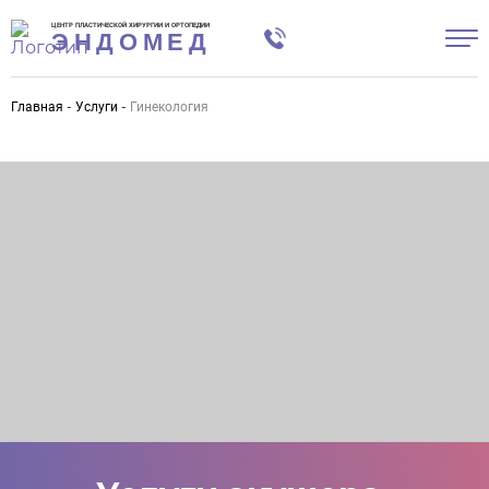
ЦЕНТР ПЛАСТИЧЕСКОЙ ХИРУРГИИ И ОРТОПЕДИИ
ЭНДОМЕД
Главная
Услуги
Гинекология