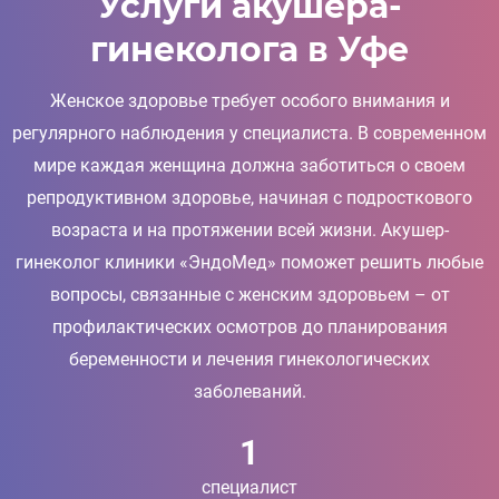
Услуги акушера-
гинеколога в Уфе
Женское здоровье требует особого внимания и
регулярного наблюдения у специалиста. В современном
мире каждая женщина должна заботиться о своем
репродуктивном здоровье, начиная с подросткового
возраста и на протяжении всей жизни. Акушер-
гинеколог клиники «ЭндоМед» поможет решить любые
вопросы, связанные с женским здоровьем – от
профилактических осмотров до планирования
беременности и лечения гинекологических
заболеваний.
1
специалист