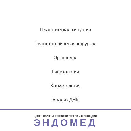
Пластическая хирургия
Челюстно-лицевая хирургия
Ортопедия
Гинекология
Косметология
Анализ ДНК
ЦЕНТР ПЛАСТИЧЕСКОЙ ХИРУРГИИ И ОРТОПЕДИИ
ЭНДОМЕД