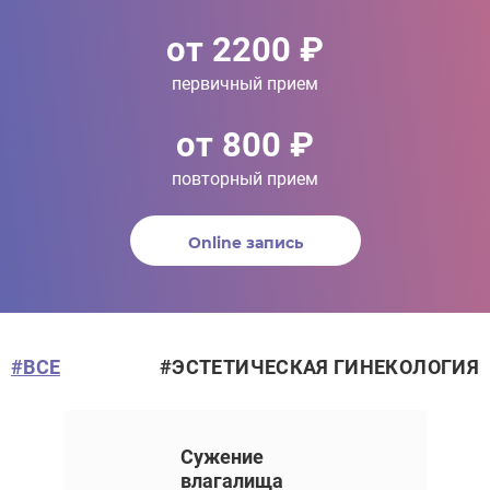
от 2200 ₽
первичный прием
от 800 ₽
повторный прием
Online запись
от 12 000 ₽
#ВСЕ
#ЭСТЕТИЧЕСКАЯ ГИНЕКОЛОГИЯ
Сужение
от 12 000 ₽
влагалища