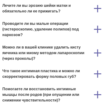
Лечите ли вы эрозию шейки матки и
обязательно ли ее прижигать?
Проводите ли вы малые операции
(гистероскопию, удаление полипов) под
наркозом?
Можно ли в вашей клинике удалить кисту
яичника или миому методом лапароскопии
(через проколы)?
Что такое интимная пластика и можно ли
скорректировать форму половых губ?
Помогаете ли восстановить интимные
мышцы после родов (при опущении или
снижении чувствительности)?