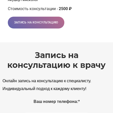
Стоимость консультации -
2500 ₽
ЗАПИСЬ НА КОНСУЛЬТАЦИЮ
Запись на
консультацию к врачу
Онлайн запись на консультацию к специалисту.
Индивидуальный подход к каждому клиенту!
Ваш номер телефона:*