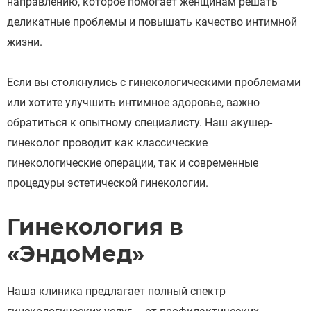
направлению, которое помогает женщинам решать
деликатные проблемы и повышать качество интимной
жизни.
Если вы столкнулись с гинекологическими проблемами
или хотите улучшить интимное здоровье, важно
обратиться к опытному специалисту. Наш акушер-
гинеколог проводит как классические
гинекологические операции, так и современные
процедуры эстетической гинекологии.
Гинекология в
«ЭндоМед»
Наша клиника предлагает полный спектр