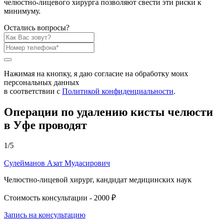
челюстно-лицевого хирурга позволяют свести эти риски к
минимуму.
Остались вопросы?
Нажимая на кнопку, я даю согласие на обработку моих
персональных данных
в соответствии с
Политикой конфиденциальности
.
Операции по удалению кисты челюсти
в Уфе проводят
1
/
5
Сулейманов Азат Мудасирович
Челюстно-лицевой хирург, кандидат медицинских наук
Стоимость консультации -
2000 ₽
Запись на консультацию