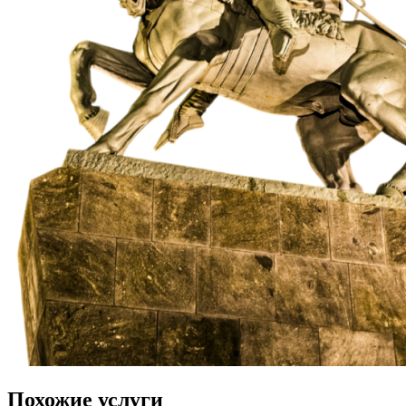
Похожие услуги