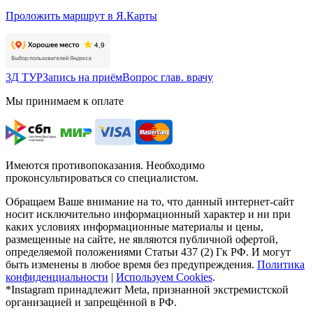
Проложить маршрут в Я.Карты
3Д ТУР
Запись на приём
Вопрос глав. врачу
Мы принимаем к оплате
Имеются противопоказания. Необходимо
проконсультироваться со специалистом.
Обращаем Ваше внимание на то, что данный интернет-сайт
носит исключительно информационный характер и ни при
каких условиях информационные материалы и цены,
размещенные на сайте, не являются публичной офертой,
определяемой положениями
Статьи 437 (2) Гк РФ.
И могут
быть изменены в любое время без предупреждения.
Политика
конфиденциальности
|
Используем Cookies
.
*Instagram принадлежит Meta
, признанной экстремистской
организацией и запрещённой в РФ.