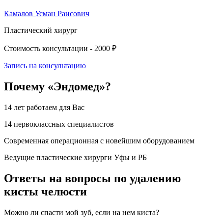
Камалов Усман Раисович
Пластический хирург
Стоимость консультации -
2000 ₽
Запись на консультацию
Почему «Эндомед»?
14 лет работаем для Вас
14 первоклассных специалистов
Современная операционная с новейшим оборудованием
Ведущие пластические хирурги Уфы и РБ
Ответы на вопросы по удалению
кисты челюсти
Можно ли спасти мой зуб, если на нем киста?