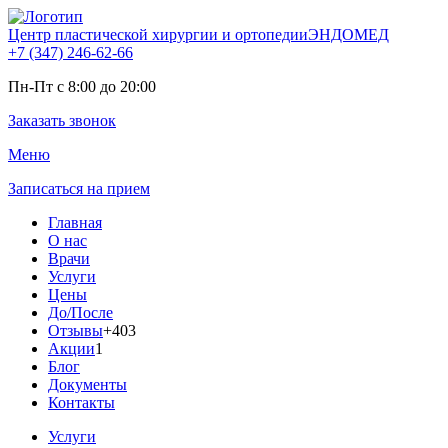
Центр пластической хирургии и ортопедии
ЭНДОМЕД
+7 (347)
246-62-66
Пн-Пт с 8:00 до 20:00
Заказать звонок
Меню
Записаться на прием
Главная
О нас
Врачи
Услуги
Цены
До/После
Отзывы
+403
Акции
1
Блог
Документы
Контакты
Услуги