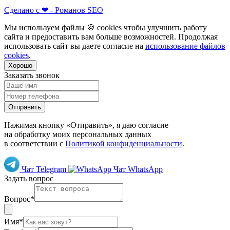
Сделано с
❤
- Романов SEO
Мы используем файлы 🍪 cookies чтобы улучшить работу
сайта и предоставить вам больше возможностей. Продолжая
использовать сайт вы даете согласие на
использование файлов
cookies
.
Хорошо
Заказать звонок
Отправить
Нажимая кнопку «Отправить», я даю согласие
на обработку моих персональных данных
в соответствии с
Политикой конфиденциальности
.
Чат Telegram
Чат WhatsApp
Задать вопрос
Вопрос*
Имя*