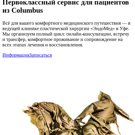
Первоклассный сервис для пациентов
из
Columbus
Всё для вашего комфортного медицинского путешествия — в
ведущей клинике пластической хирургии «ЭндоМед» в Уфе.
Мы организуем полный цикл: онлайн-консультации, встречу
и трансфер, комфортное проживание и сопровождение на
всех этапах лечения и восстановления.
Информация
Записаться