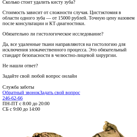
Сколько стоит удалить кисту зуба?
Стоимость зависит от сложности случая. Цистэктомия в
области одного зуба — от 15000 рублей. Точную цену назовем
после консультации и КТ-диагностики.
Обязательно ли гистологическое исследование?
Да, все удаленные ткани направляются на гистологию для
исключения злокачественного процесса. Это обязательный
стандарт безопасности в челюстно-лицевой хирургии.
Не нашли ответ?
Задайте свой любой вопрос онлайн
Служба заботы
Обратный звонок
Задать свой вопрос
246-62-66
ПН-ПТ с 8:00 до 20:00
СБ с 9:00 до 14:00