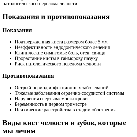
патологического перелома челюсти.
Показания и противопоказания
Показания
Подтвержденная киста размером более 5 мм
Неэффективность эндодонтического лечения
Клинические симптомы: боль, отек, свищи
Прорастание кисты в гайморову пазуху
Риск патологического перелома челюсти
Противопоказания
Острый период инфекционных заболеваний
Тяжелые заболевания сердечно-сосудистой системы
Нарушения свертываемости крови
Беременность в первом триместре
Психические расстройства в стадии обострения
Виды кист челюсти и зубов, которые
мы лечим