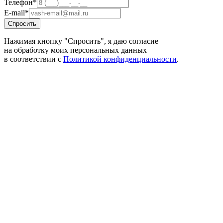
Телефон*
E-mail*
Спросить
Нажимая кнопку "Спросить", я даю согласие
на обработку моих персональных данных
в соответствии с
Политикой конфиденциальности
.